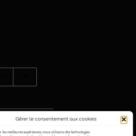
Gérer le consentement aux cookies
r les meilleures expériences, nous utilisons des technologies