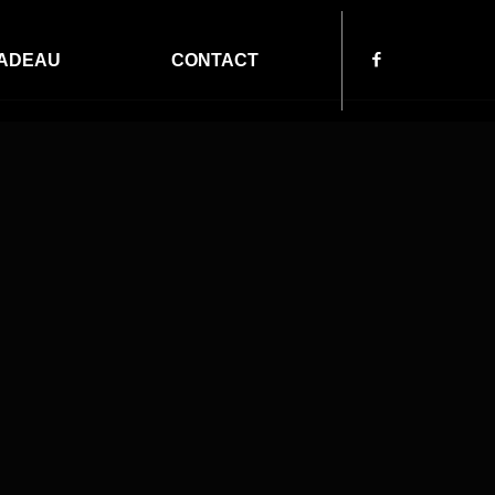
ADEAU
CONTACT