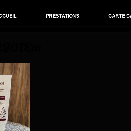
CCUEIL
PRESTATIONS
CARTE C
JOIE01