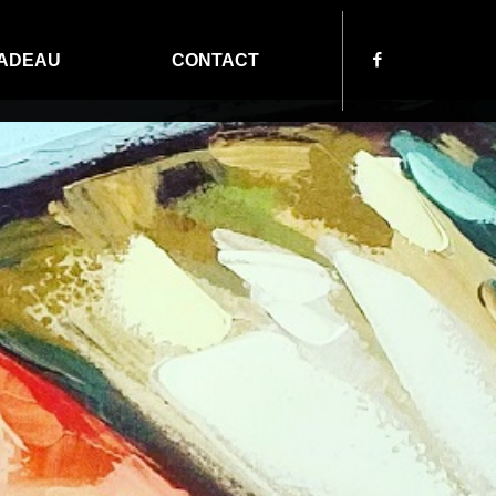
ADEAU
CONTACT