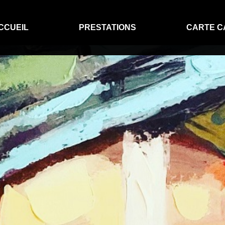
CCUEIL
PRESTATIONS
CARTE C